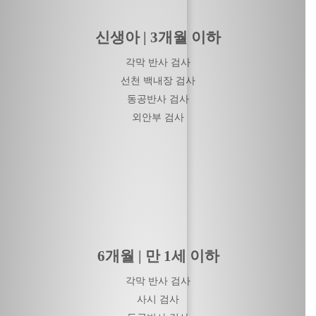
신생아 | 3개월 이하
각막 반사 검사
선천 백내장 검사
동공반사 검사
외안부 검사
6개월 | 만 1세 이하
각막 반사 검사
사시 검사