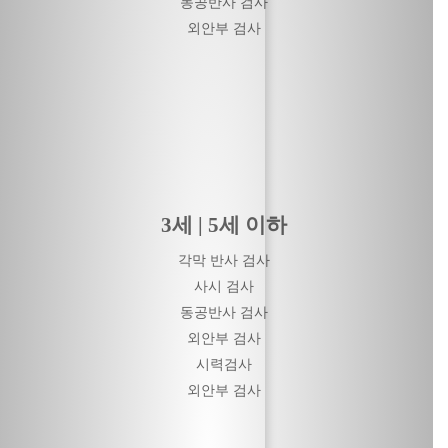
동공반사 검사
외안부 검사
3세 | 5세 이하
각막 반사 검사
사시 검사
동공반사 검사
외안부 검사
시력검사
외안부 검사